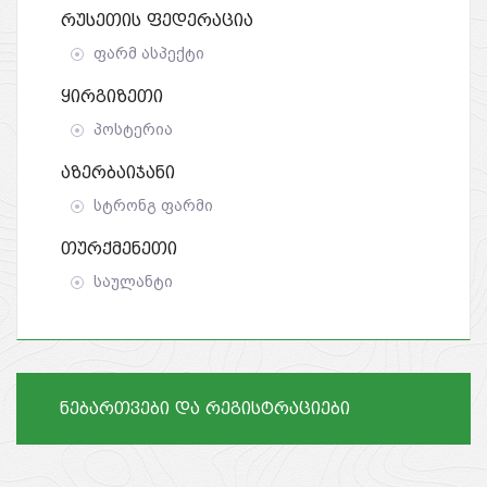
Რუსეთის Ფედერაცია
ფარმ ასპექტი
Ყირგიზეთი
პოსტერია
Აზერბაიჯანი
სტრონგ ფარმი
Თურქმენეთი
საულანტი
ნებართვები და რეგისტრაციები