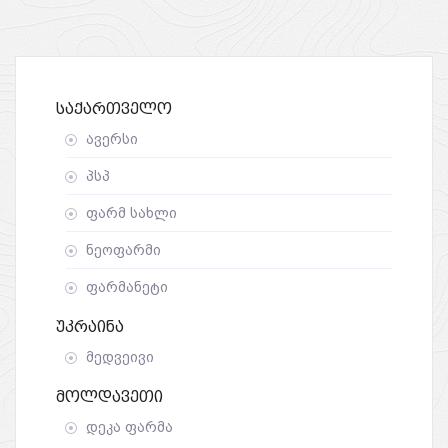
Საქართველო
ავერსი
პსპ
ფარმ სახლი
ნეოფარმი
ფარმანეტი
Უკრაინა
მედვეივი
Მოლდავეთი
დეკა ფარმა