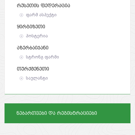
Რუსეთის Ფედერაცია
ფარმ ასპექტი
Ყირგიზეთი
პოსტერია
Აზერბაიჯანი
სტრონგ ფარმი
Თურქმენეთი
საულანტი
ნებართვები და რეგისტრაციები