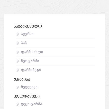
Საქართველო
ავერსი
პსპ
ფარმ სახლი
ნეოფარმი
ფარმანეტი
Უკრაინა
მედვეივი
Მოლდავეთი
დეკა ფარმა