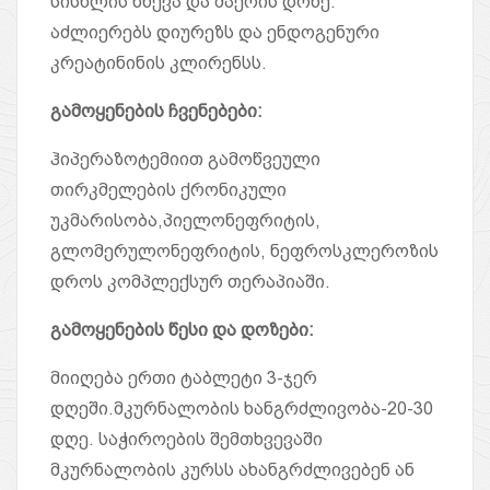
სისხლის წნევა და შაქრის დონე.
აძლიერებს დიურეზს და ენდოგენური
კრეატინინის კლირენსს.
გამოყენების ჩვენებები
:
ჰიპერაზოტემიით გამოწვეული
თირკმელების ქრონიკული
უკმარისობა,პიელონეფრიტის,
გლომერულონეფრიტის, ნეფროსკლეროზის
დროს კომპლექსურ თერაპიაში.
გამოყენების წესი და დოზები
:
მიიღება ერთი ტაბლეტი 3-ჯერ
დღეში.მკურნალობის ხანგრძლივობა-20-30
დღე. საჭიროების შემთხვევაში
მკურნალობის კურსს ახანგრძლივებენ ან