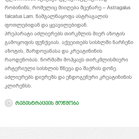
რობინინს, რომელიც მიიღება მცენარე – Astragalus
falcatus Lam. ნამგალნაყოფა ასტრაგალის
ფოთლებიდან და ყვავილებიდან.
პრეპარატი აძლიერებს თირკმლის მიერ აზოტის
გამოყოფის ფუნქციას. აქვეითებს სისხლში ნარჩენი
აზოტის, შარდოვანასა და კრეატინინის
რაოდენობას. ნორმაში მოჰყავს თირკმლისმიერი
არტერიული სისხლის წნევა და შაქრის დონე.
აძლიერებს დიურეზს და ენდოგენური კრეატინინის
კლირენსს.
რეგისტრაციის მოწმობა