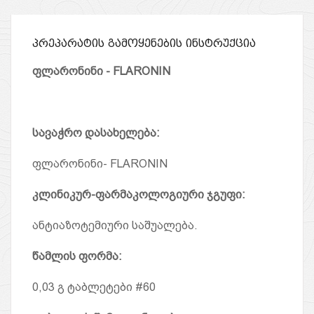
პრეპარატის გამოყენების ინსტრუქცია
ფლარონინი - FLARONIN
სავაჭრო დასახელება
:
ფლარონინი- FLARONIN
კლინიკურ-ფარმაკოლოგიური ჯგუფი
:
ანტიაზოტემიური საშუალება.
წამლის ფორმა
:
0,03 გ ტაბლეტები #60