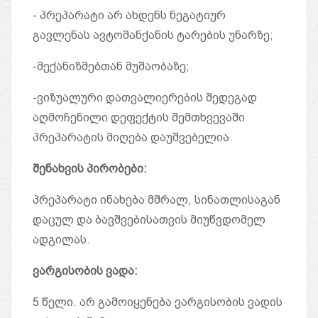
- პრეპარატი არ ახდენს ნეგატიურ
გავლენას ავტომანქანის ტარების უნარზე;
-მექანიზმებთან მუშაობაზე;
-ვიზუალური დათვალიერების შედეგად
აღმოჩენილი დეფექტის შემთხვევაში
პრეპარატის მიღება დაუშვებელია.
შენახვის პირობები
:
პრეპარატი ინახება მშრალ, სინათლისაგან
დაცულ და ბავშვებისათვის მიუწვდომელ
ადგილას.
ვარგისობის ვადა
:
5 წელი. არ გამოიყენება ვარგისობის ვადის