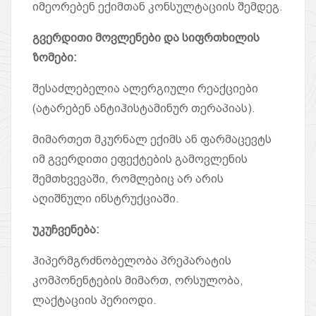
იმეორებენ ექიმთან კონსულტაციის შემდეგ.
გვერდითი მოვლენები და სიფრთხილის
ზომები
:
შესაძლებელია ალერგიული რეაქციები
(ატარებენ ანტიჰისტამინურ თერაპიას).
მიმართეთ მკურნალ ექიმს ან ფარმაცევტს
იმ გვერდითი ეფექტების გამოვლენის
შემთხვევაში, რომლებიც არ არის
აღიშნული ინსტრუქციაში.
უკუჩვენება
:
ჰიპერმგრძნობელობა პრეპარატის
კომპონენტების მიმართ, ორსულობა,
ლაქტაციის პერიოდი.