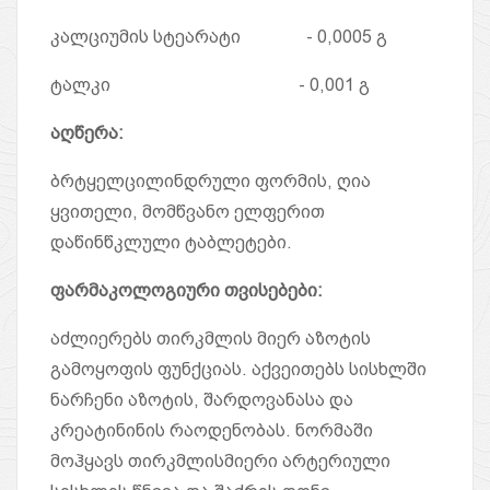
კალციუმის სტეარატი - 0,0005 გ
ტალკი - 0,001 გ
აღწერა
:
ბრტყელცილინდრული ფორმის, ღია
ყვითელი, მომწვანო ელფერით
დაწინწკლული ტაბლეტები.
ფარმაკოლოგიური თვისებები
:
აძლიერებს თირკმლის მიერ აზოტის
გამოყოფის ფუნქციას. აქვეითებს სისხლში
ნარჩენი აზოტის, შარდოვანასა და
კრეატინინის რაოდენობას. ნორმაში
მოჰყავს თირკმლისმიერი არტერიული