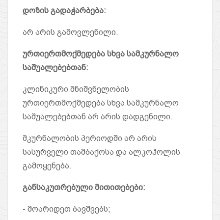
დოზის გადაჭარბება
:
არ არის გამოვლენილი.
ურთიერთმოქმედება სხვა სამკურნალო
საშუალებებთან
:
კლინიკური მნიშვნელობის
ურთიერთმოქმედება სხვა სამკურნალო
საშუალებებთან არ არის დადგენილი.
მკურნალობის პერიოდში არ არის
სასურველი თამბაქოსა და ალკოჰოლის
გამოყენება.
განსაკუთრებული მითითებები
:
- მოარიდეთ ბავშვებს;