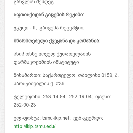
გასვლის შემდეგ.
აფთიაქიდან გაცემის რეჟიმი
:
ჯგუფი - II, გაიცემა რეცეპტით
მწარმოებელი
ქვეყანა და კომპანია:
სსიპ თსსუ იოველ ქუთათელაძის
ფარმაკოქიმიის ინსტიტუტი
მისამართი: საქართველო, თბილისი 0159, პ.
სარაჯიშვილის ქ. #36.
ტელეფონი: 253-14-94, 252-19-04; ფაქსი:
252-00-23
ელ-ფოსტა: tsmu-ikip.net; ვებ-გვერდი:
http://ikip.tsmu.edu/