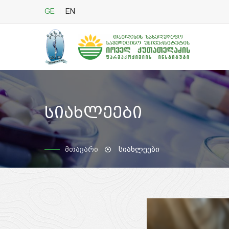
GE
EN
სიახლეები
მთავარი
სიახლეები