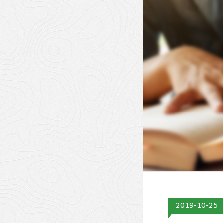
2019-10-25