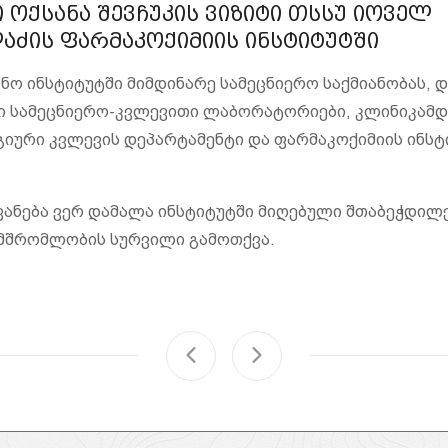
ოქსანა შევჩუკის ვიზიტი თსსუ იოველ
ძის ფარმაკოქიმიის ინსტიტუტში
ცნო ინსტიტუტში მიმდინარე სამეცნიერო საქმიანობას,
ი სამეცნიერო-კვლევითი ლაბორატორიები, კლინიკამ
ური კვლევის დეპარტამენტი და ფარმაკოქიმიის ინსტ
ანება ვერ დამალა ინსტიტუტში მიღებული შთაბეჭდილ
მშრომლობის სურვილი გამოთქვა.